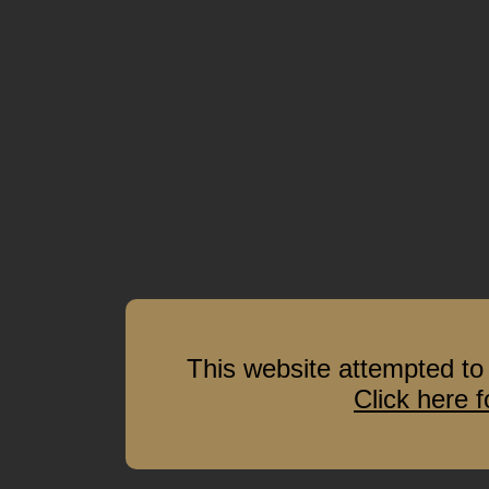
This website attempted to 
Click here 