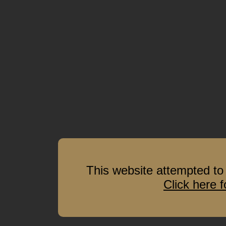
This website attempted to 
Click here 