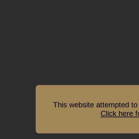
This website attempted to 
Click here 