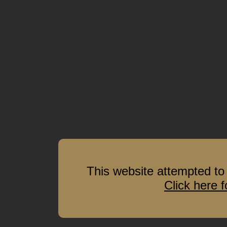
This website attempted to 
Click here 