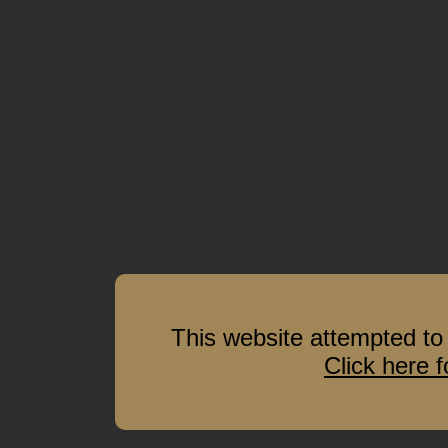
This website attempted to 
Click here 