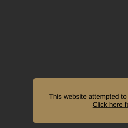
This website attempted to 
Click here 