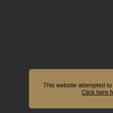
This website attempted to 
Click here 