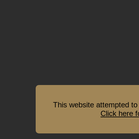
This website attempted to 
Click here 