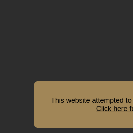
This website attempted to 
Click here 