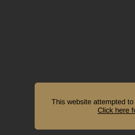
This website attempted to 
Click here 