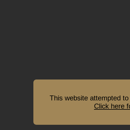
This website attempted to 
Click here 