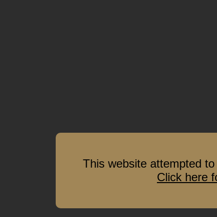
This website attempted to 
Click here 