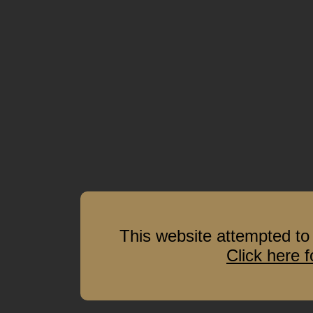
This website attempted to 
Click here 