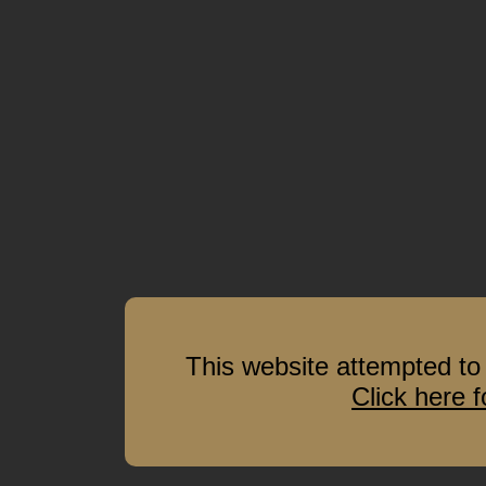
This website attempted to 
Click here 