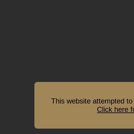
This website attempted to 
Click here 