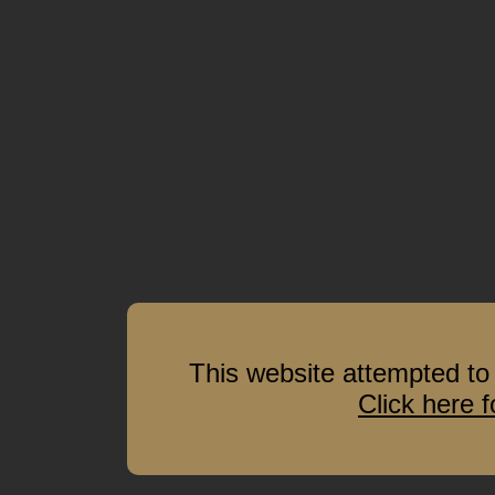
This website attempted to 
Click here 