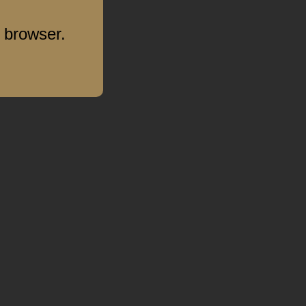
 browser.