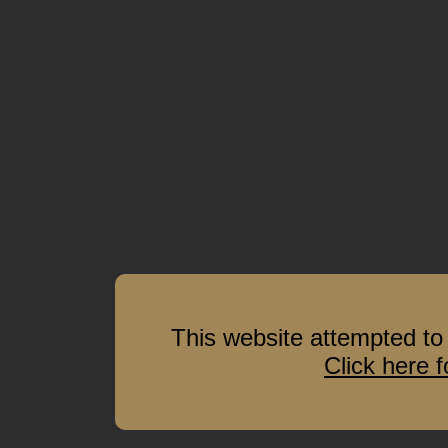
This website attempted to 
Click here 