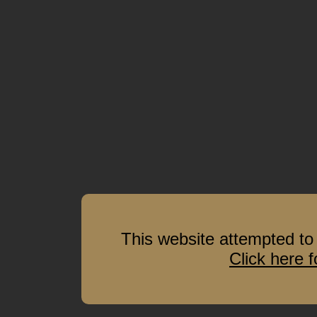
This website attempted to 
Click here 