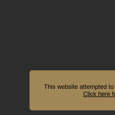
This website attempted to 
Click here 