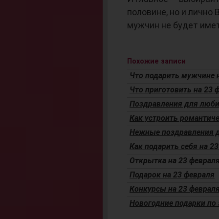
половине, но и лично
мужчин не будет имет
Похожие записи
Что подарить мужчине 
Что приготовить на 23 
Поздравления для люби
Как устроить романтич
Нежные поздравления д
Как подарить себя на 2
Открытка на 23 февраля
Подарок на 23 февраля
Конкурсы на 23 феврал
Новогодние подарки по 