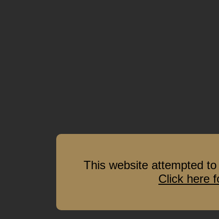
This website attempted to 
Click here 